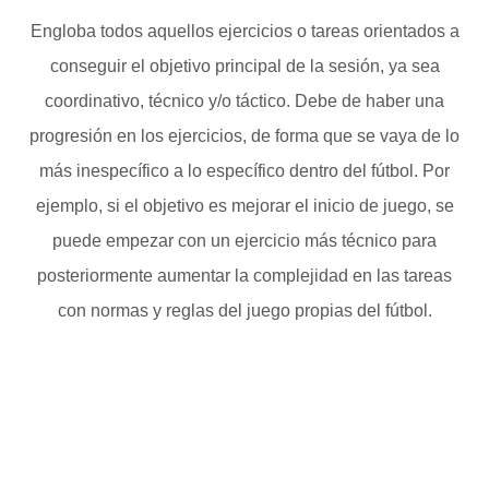
Engloba todos aquellos ejercicios o tareas orientados a
conseguir el objetivo principal de la sesión, ya sea
coordinativo, técnico y/o táctico. Debe de haber una
progresión en los ejercicios, de forma que se vaya de lo
más inespecífico a lo específico dentro del fútbol. Por
ejemplo, si el objetivo es mejorar el inicio de juego, se
puede empezar con un ejercicio más técnico para
posteriormente aumentar la complejidad en las tareas
con normas y reglas del juego propias del fútbol.