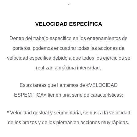
.
VELOCIDAD ESPECÍFICA
Dentro del trabajo específico en los entrenamientos de
porteros, podemos encuadrar todas las acciones de
velocidad específica debido a que todos los ejercicios se
realizan a máxima intensidad.
Estas tareas que llamamos de «VELOCIDAD
ESPECIFICA» tienen una serie de características:
* Velocidad gestual y segmentaría, se busca la velocidad
de los brazos y de las piernas en acciones muy rápidas.