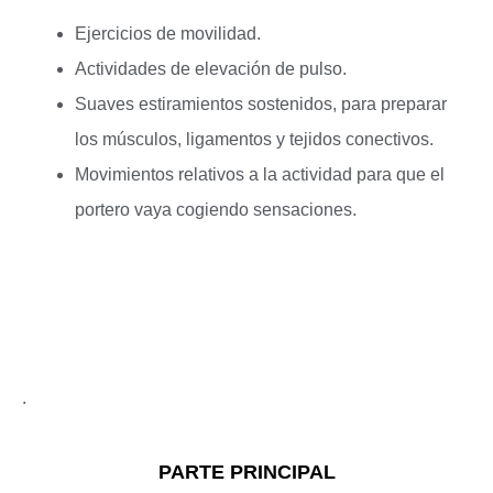
Ejercicios de movilidad.
Actividades de elevación de pulso.
Suaves estiramientos sostenidos, para preparar
los músculos, ligamentos y tejidos conectivos.
Movimientos relativos a la actividad para que el
portero vaya cogiendo sensaciones.
.
PARTE PRINCIPAL