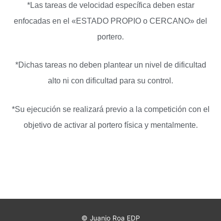
*Las tareas de velocidad específica deben estar
enfocadas en el «ESTADO PROPIO o CERCANO» del
portero.
*Dichas tareas no deben plantear un nivel de dificultad
alto ni con dificultad para su control.
*Su ejecución se realizará previo a la competición con el
objetivo de activar al portero física y mentalmente.
© Juanjo Roa EDP