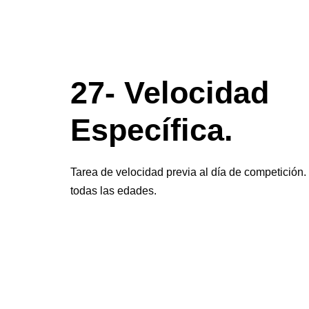
27- Velocidad
Específica.
Tarea de velocidad previa al día de competició
todas las edades.