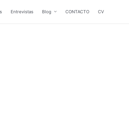
s
Entrevistas
Blog
CONTACTO
CV