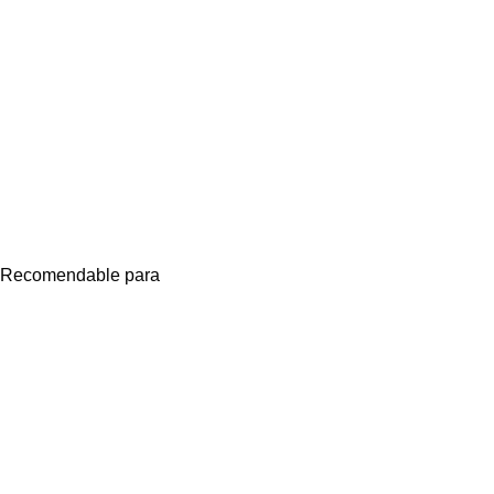
n. Recomendable para