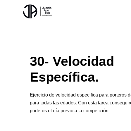
Ir
al
contenido
30- Velocidad
Específica.
Ejercicio de velocidad específica para porteros
para todas las edades. Con esta tarea conseguir
porteros el día previo a la competición.